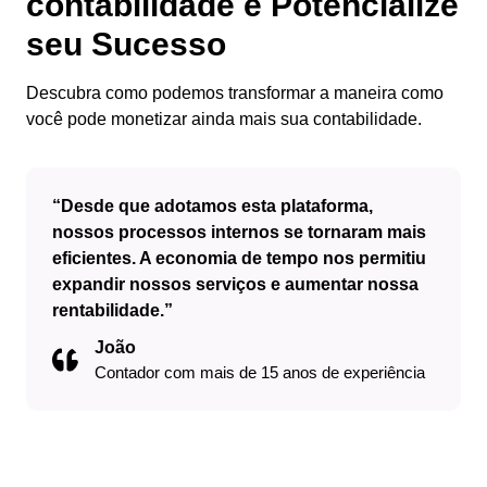
contabilidade e Potencialize
seu Sucesso
Descubra como podemos transformar a maneira como
você pode monetizar ainda mais sua contabilidade.
“Desde que adotamos esta plataforma,
nossos processos internos se tornaram mais
eficientes. A economia de tempo nos permitiu
expandir nossos serviços e aumentar nossa
rentabilidade.”
João
Contador com mais de 15 anos de experiência