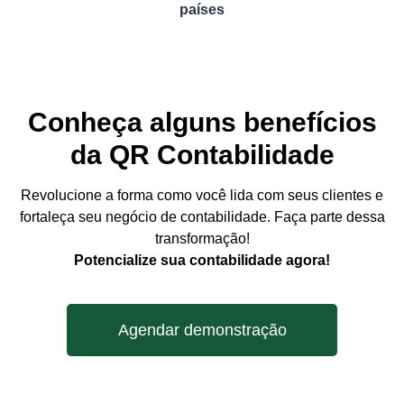
países
Conheça alguns benefícios
da QR Contabilidade
Revolucione a forma como você lida com seus clientes e
fortaleça seu negócio de contabilidade. Faça parte dessa
transformação!
Potencialize sua contabilidade agora!
Agendar demonstração