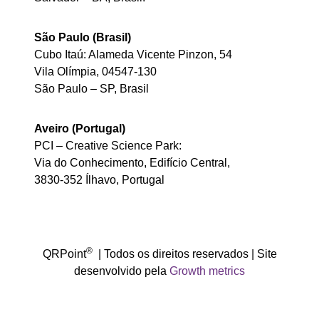
São Paulo (Brasil)
Cubo Itaú: Alameda Vicente Pinzon, 54
Vila Olímpia, 04547-130
São Paulo – SP, Brasil
Aveiro (Portugal)
PCI – Creative Science Park:
Via do Conhecimento, Edifício Central,
3830-352 Ílhavo, Portugal
®
QRPoint
| Todos os direitos reservados | Site
desenvolvido pela
Growth metrics