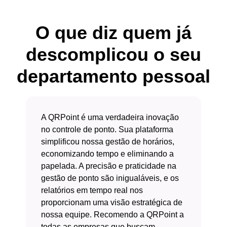
O que diz quem já
descomplicou o seu
departamento pessoal
A QRPoint é uma verdadeira inovação
no controle de ponto. Sua plataforma
simplificou nossa gestão de horários,
economizando tempo e eliminando a
papelada. A precisão e praticidade na
gestão de ponto são inigualáveis, e os
relatórios em tempo real nos
proporcionam uma visão estratégica de
nossa equipe. Recomendo a QRPoint a
todas as empresas que buscam