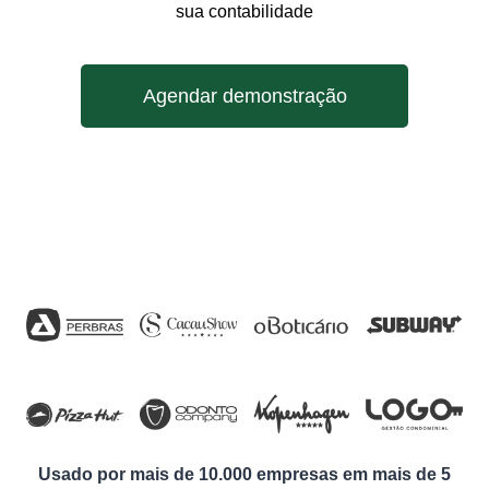
sua contabilidade
Agendar demonstração
Usado por mais de 10.000 empresas em mais de 5