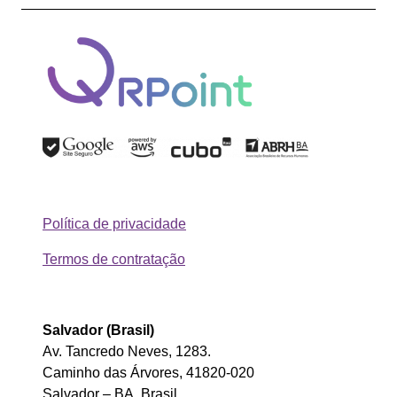
Política de privacidade
Termos de contratação
Salvador
(Brasil)
Av. Tancredo Neves, 1283.
Caminho das Árvores, 41820-020
Salvador – BA, Brasil.